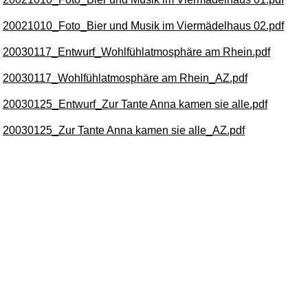
20021010_Foto_Bier und Musik im Viermädelhaus 02.pdf
20030117_Entwurf_Wohlfühlatmosphäre am Rhein.pdf
20030117_Wohlfühlatmosphäre am Rhein_AZ.pdf
20030125_Entwurf_Zur Tante Anna kamen sie alle.pdf
20030125_Zur Tante Anna kamen sie alle_AZ.pdf